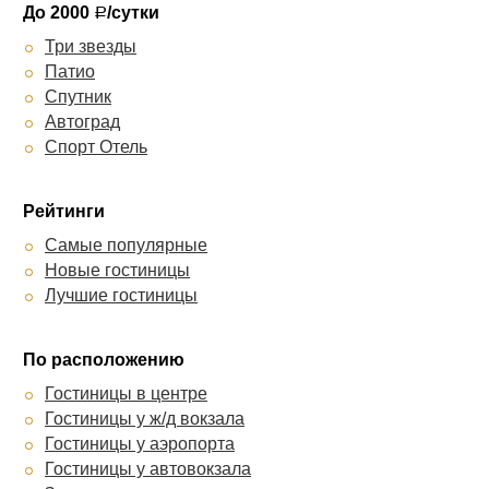
До 2000
/сутки
Р
Три звезды
Патио
Спутник
Автоград
Спорт Отель
Рейтинги
Самые популярные
Новые гостиницы
Лучшие гостиницы
По расположению
Гостиницы в центре
Гостиницы у ж/д вокзала
Гостиницы у аэропорта
Гостиницы у автовокзала