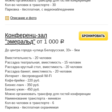
Можно организовать трансфер для гостей конференции
Кол-во человек в транспорте - 30
Парковка - бесплатная, с видеонаблюдением
Описание и фото
Конференц-зал
"эмеральд"
от
1 000
Р
До центра города «улица Белорусская, 33» - 9км
Вместительность - 20 человек
Рассадка театральная, вместимость - 15 человек
Рассадка круглый стол, вместимость - 20 человек
Рассадка банкет, вместимость - 20 человек
Интернет - беспроводной Wi-Fi
Кофе-брейки - 220 руб.
Бизнес-ланч - 350 руб.
Бизнес-ужин - 450 руб.
Можно организовать трансфер для гостей конференции
Наименование транспорта - минивэн
Кол-во человек в транспорте - 6
Парковка - бесплатная охраняемая