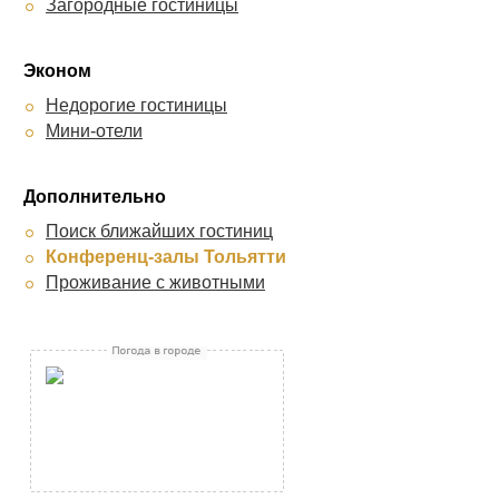
Загородные гостиницы
Эконом
Недорогие гостиницы
Мини-отели
Дополнительно
Поиск ближайших гостиниц
Конференц-залы Тольятти
Проживание с животными