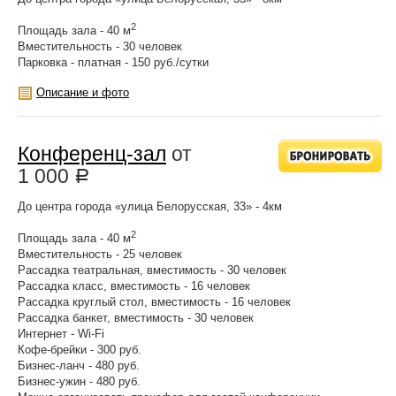
2
Площадь зала - 40 м
Вместительность - 30 человек
Парковка - платная - 150 руб./сутки
Описание и фото
Конференц-зал
от
1 000
Р
До центра города «улица Белорусская, 33» - 4км
2
Площадь зала - 40 м
Вместительность - 25 человек
Рассадка театральная, вместимость - 30 человек
Рассадка класс, вместимость - 16 человек
Рассадка круглый стол, вместимость - 16 человек
Рассадка банкет, вместимость - 30 человек
Интернет - Wi-Fi
Кофе-брейки - 300 руб.
Бизнес-ланч - 480 руб.
Бизнес-ужин - 480 руб.